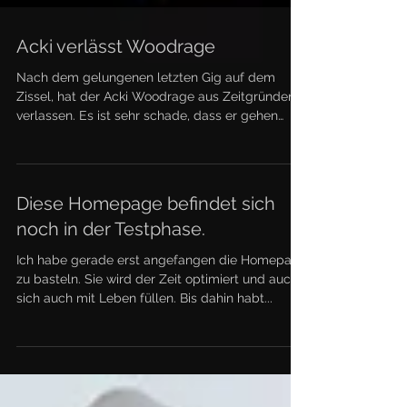
Acki verlässt Woodrage
Nach dem gelungenen letzten Gig auf dem
Zissel, hat der Acki Woodrage aus Zeitgründen
verlassen. Es ist sehr schade, dass er gehen
muss,...
Diese Homepage befindet sich
noch in der Testphase.
Ich habe gerade erst angefangen die Homepage
zu basteln. Sie wird der Zeit optimiert und auch
sich auch mit Leben füllen. Bis dahin habt...