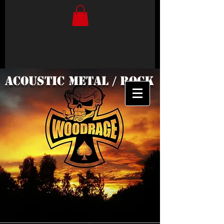
Acoustic Metal / Rock